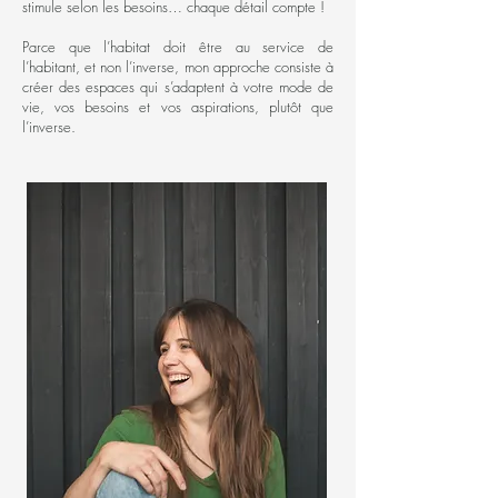
stimule selon les besoins… chaque détail compte !
Parce que l’habitat doit être au service de
l’habitant, et non l’inverse, mon approche consiste à
créer des espaces qui s’adaptent à votre mode de
vie, vos besoins et vos aspirations, plutôt que
l’inverse.