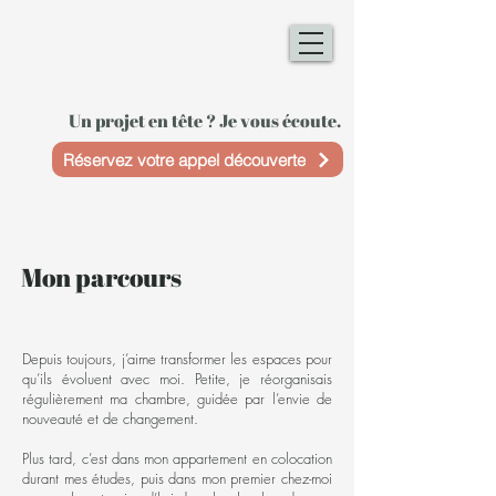
Un projet en tête ? Je vous écoute.
Réservez votre appel découverte
Mon parcours
Depuis toujours, j’aime transformer les espaces pour
qu’ils évoluent avec moi. Petite, je réorganisais
régulièrement ma chambre, guidée par l’envie de
nouveauté et de changement.
Plus tard, c’est dans mon appartement en colocation
durant mes études, puis dans mon premier chez-moi