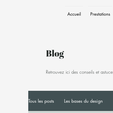
Accueil
Prestations
Blog
Retrouvez ici des conseils et astuce
Tous les posts
Les bases du design