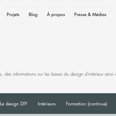
Projets
Blog
À propos
Presse & Médias
s, des informations sur les bases du design d'intérieur ainsi
Le design DIY
Intérieurs
Formation (continue)