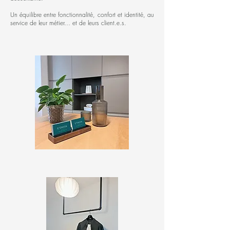
Un équilibre entre fonctionnalité, confort et identité, au
service de leur métier… et de leurs client.e.s.