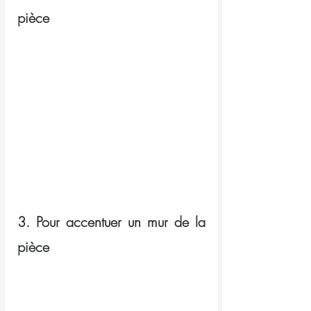
pièce
3. Pour accentuer un mur de la 
pièce