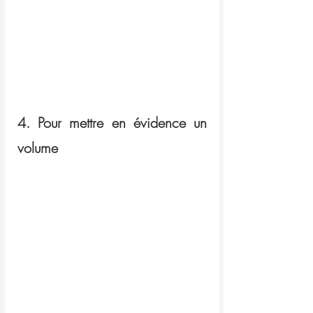
4. Pour mettre en évidence un 
volume