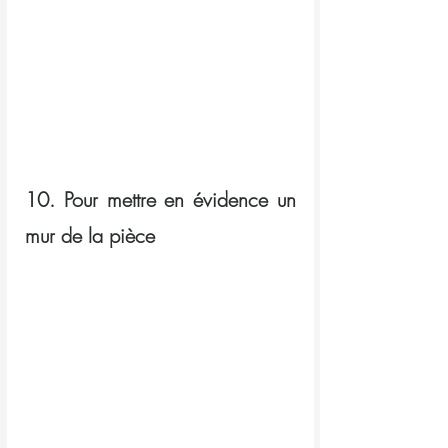
10. Pour mettre en évidence un 
mur de la pièce