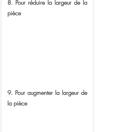
8. Pour réduire la largeur de la 
pièce
9. Pour augmenter la largeur de 
la pièce