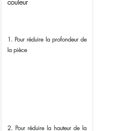
couleur
1. Pour réduire la profondeur de 
la pièce
2. Pour réduire la hauteur de la 