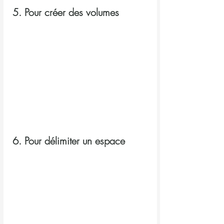
5. Pour créer des volumes
6. Pour délimiter un espace