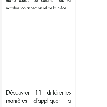
même couleur sur certains murs va 
modifier son aspect visuel de la pièce.
Découvrer 11 différentes 
manières d'appliquer la 