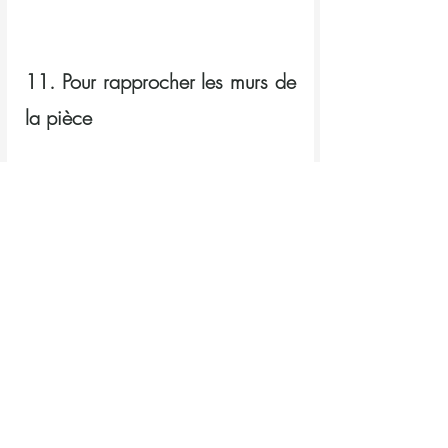
11. Pour rapprocher les murs de 
la pièce