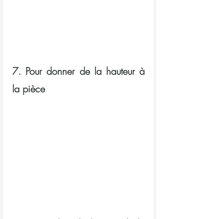
7. Pour donner de la hauteur à 
la pièce